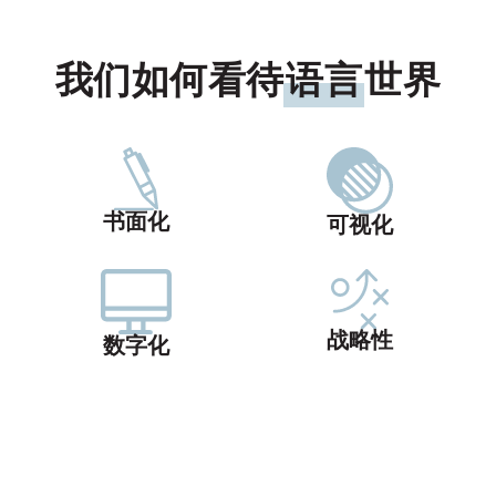
我们如何看待
语言
世界
书面化
可视化
战略性
数字化