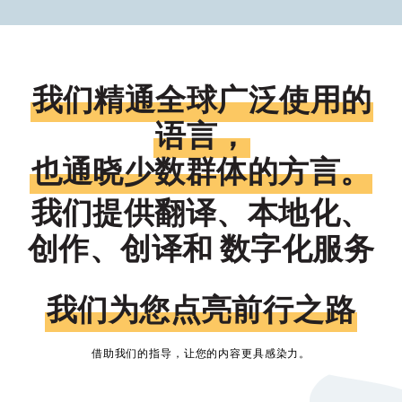
我们精通全球广泛使用的
语言，
也通晓少数群体的方言。
我们提供翻译、本地化、
创作、创译和 数字化服务
我们为您点亮前行之路
借助我们的指导，让您的内容更具感染力。