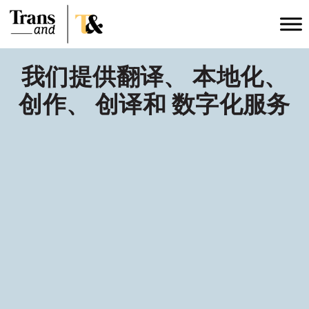
我们提供翻译、 本地化、
创作、 创译和 数字化服务