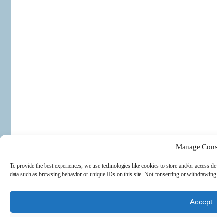
Manage Cons
To provide the best experiences, we use technologies like cookies to store and/or access de
data such as browsing behavior or unique IDs on this site. Not consenting or withdrawing c
Accept