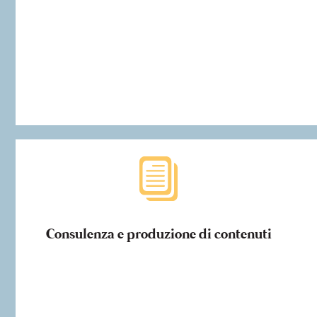
Consulenza e produzione di contenuti