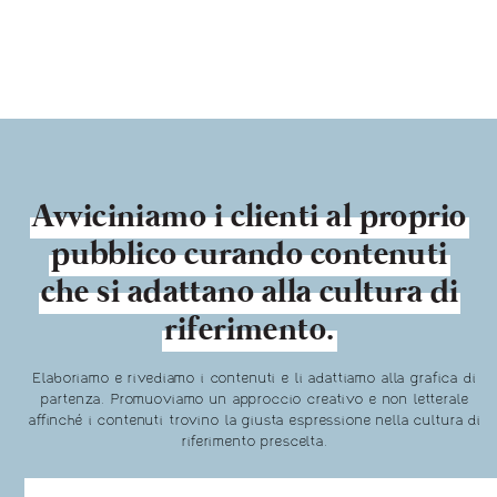
Avviciniamo i clienti al proprio
pubblico curando contenuti
che si adattano alla cultura di
riferimento.
Elaboriamo e rivediamo i contenuti e li adattiamo alla grafica di
partenza. Promuoviamo un approccio creativo e non letterale
affinché i contenuti trovino la giusta espressione nella cultura di
riferimento prescelta.