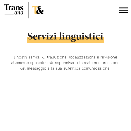
Servizi linguistici
I nostri servizi di traduzione, localizzazione e revisione
altamente specializzati rispecchiano la reale comprensione
del messaggio e la sua autentica comunicazione.