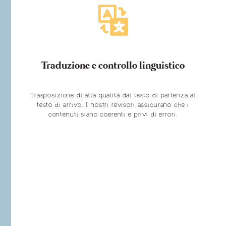
Traduzione e controllo linguistico
Trasposizione di alta qualità dal testo di partenza al
testo di arrivo. I nostri revisori assicurano che i
contenuti siano coerenti e privi di errori.